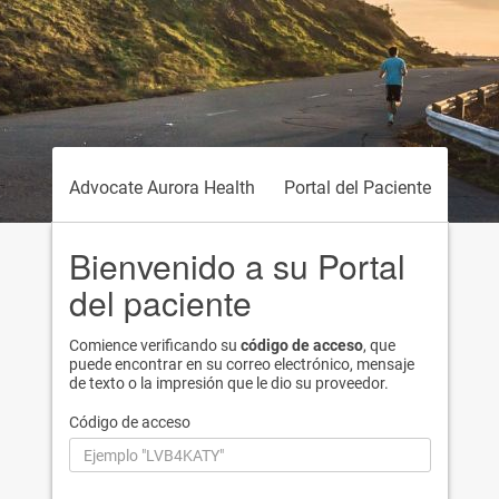
Advocate Aurora Health
Portal del Paciente
Bienvenido a su Portal
del paciente
Comience verificando su
código de acceso
, que
puede encontrar en su correo electrónico, mensaje
de texto o la impresión que le dio su proveedor.
Código de acceso